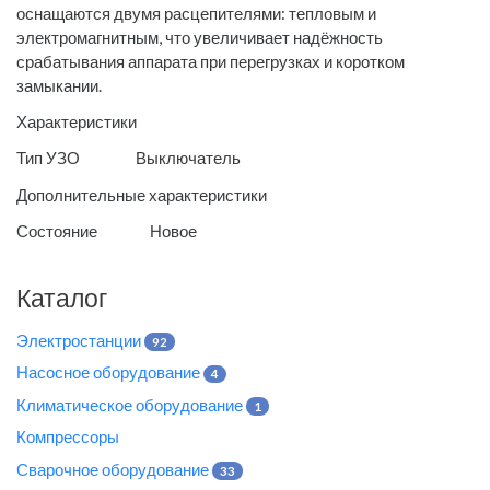
оснащаются двумя расцепителями: тепловым и
электромагнитным, что увеличивает надёжность
срабатывания аппарата при перегрузках и коротком
замыкании.
Характеристики
Тип УЗО Выключатель
Дополнительные характеристики
Состояние Новое
Каталог
Электростанции
92
Насосное оборудование
4
Климатическое оборудование
1
Компрессоры
Сварочное оборудование
33