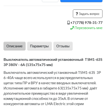
Задать вопрос
+7 (778) 978-31-77
Перезвонить мне
Описание
Параметры
Отзывы
Выключатель автоматический установочный TSM1-63S
3P 380V - 6A (135x75x75 мм)
Выключатель автоматический установочный TSM1-63S 3P
6-40A чаще всего используются в распределительных
щитах типа ПР и ВРУ в качестве вводных выключателей.
Исполнение автомата в габарите 63(135x75x75 мм) даёт
дополнительное преимущество в виде увеличенной
коммутационной способности до 35кА. В отличие от
конкурентов автоматы от LMA Electric этой серии