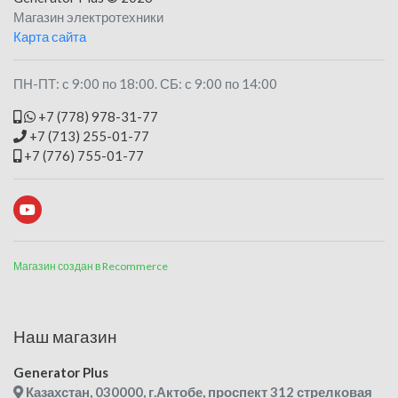
Магазин электротехники
Карта сайта
ПН-ПТ: с 9:00 по 18:00. СБ: с 9:00 по 14:00
+7 (778) 978-31-77
+7 (713) 255-01-77
+7 (776) 755-01-77
Магазин создан в Recommerce
Наш магазин
Generator Plus
Казахстан, 030000, г.Актобе, проспект 312 стрелковая