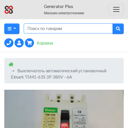
Generator Plus
Магазин электротехники
Корзина
Выключатель автоматический установочный
Elmark TSM1-63S 3P 380V - 6A