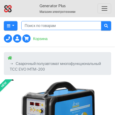
Generator Plus
Магазин электротехники
Корзина
Сварочный полуавтомат многофункциональный
ТСС EVO MТМ-200
NEW