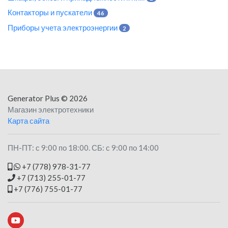
Контакторы и пускатели
46
Приборы учета электроэнергии
2
Generator Plus
© 2026
Магазин электротехники
Карта сайта
ПН-ПТ: с 9:00 по 18:00. СБ: с 9:00 по 14:00
+7 (778) 978-31-77
+7 (713) 255-01-77
+7 (776) 755-01-77