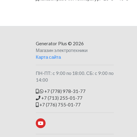
Generator Plus
© 2026
Магазин электротехники
Карта сайта
ПН-ПТ: с 9:00 по 18:00. СБ: с 9:00 по
14:00
+7 (778) 978-31-77
+7 (713) 255-01-77
+7 (776) 755-01-77