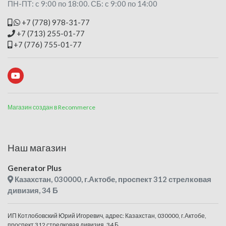
ПН-ПТ: с 9:00 по 18:00. СБ: с 9:00 по 14:00
+7 (778) 978-31-77
+7 (713) 255-01-77
+7 (776) 755-01-77
Магазин создан в Recommerce
Наш магазин
Generator Plus
Казахстан, 030000, г.Актобе, проспект 312 стрелковая
дивизия, 34 Б
ИП Котлобовский Юрий Игоревич, адрес: Казахстан, 030000, г.Актобе,
проспект 312 стрелковая дивизия, 34 Б