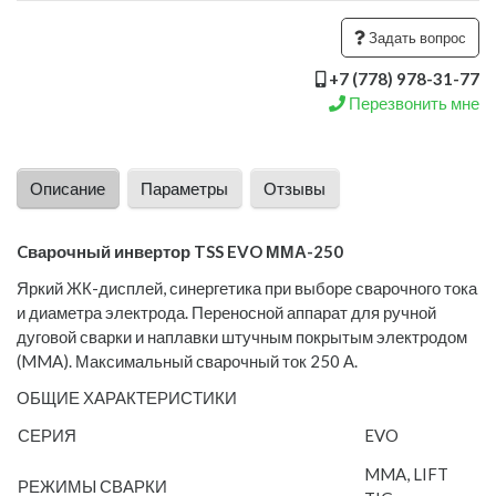
Задать вопрос
+7 (778) 978-31-77
Перезвонить мне
Описание
Параметры
Отзывы
Cварочный инвертор TSS EVO ММА-250
Яркий ЖК-дисплей, синергетика при выборе сварочного тока
и диаметра электрода. Переносной аппарат для ручной
дуговой сварки и наплавки штучным покрытым электродом
(MMA). Максимальный сварочный ток 250 А.
ОБЩИЕ ХАРАКТЕРИСТИКИ
СЕРИЯ
EVO
MMA, LIFT
РЕЖИМЫ СВАРКИ