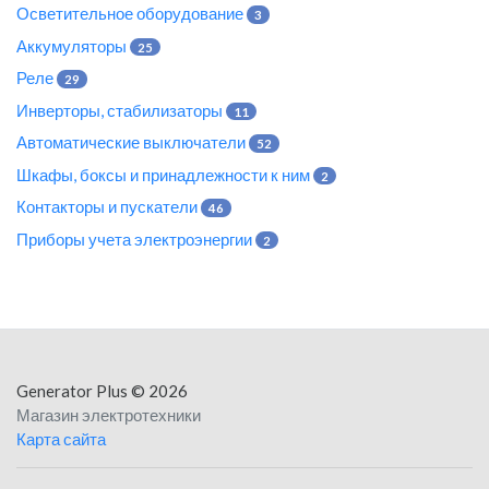
Осветительное оборудование
3
Аккумуляторы
25
Реле
29
Инверторы, стабилизаторы
11
Автоматические выключатели
52
Шкафы, боксы и принадлежности к ним
2
Контакторы и пускатели
46
Приборы учета электроэнергии
2
Generator Plus
© 2026
Магазин электротехники
Карта сайта