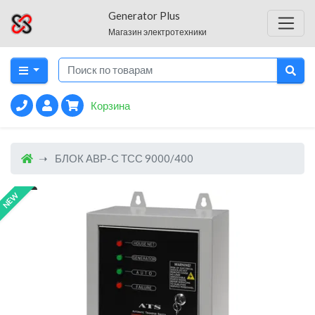
Generator Plus
Магазин электротехники
Корзина
БЛОК АВР-С ТСС 9000/400
NEW