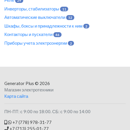
Реле
29
Инверторы, стабилизаторы
11
Автоматические выключатели
52
Шкафы, боксы и принадлежности к ним
2
Контакторы и пускатели
46
Приборы учета электроэнергии
2
Generator Plus
© 2026
Магазин электротехники
Карта сайта
ПН-ПТ: с 9:00 по 18:00. СБ: с 9:00 по 14:00
+7 (778) 978-31-77
+7 (713) 255-01-77