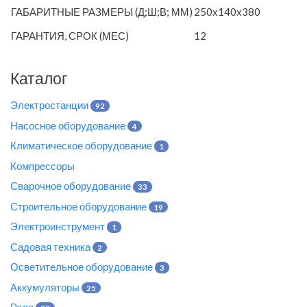
ГАБАРИТНЫЕ РАЗМЕРЫ (Д;Ш;В; ММ)
250х140х380
ГАРАНТИЯ, СРОК (МЕС)
12
Каталог
Электростанции
92
Насосное оборудование
4
Климатическое оборудование
1
Компрессоры
Сварочное оборудование
33
Строительное оборудование
19
Электроинструмент
1
Садовая техника
2
Осветительное оборудование
3
Аккумуляторы
25