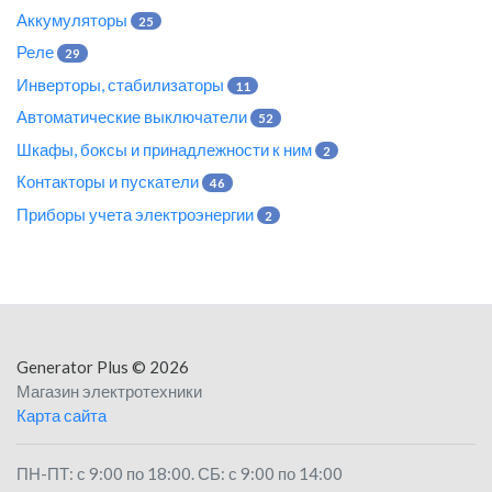
Аккумуляторы
25
Реле
29
Инверторы, стабилизаторы
11
Автоматические выключатели
52
Шкафы, боксы и принадлежности к ним
2
Контакторы и пускатели
46
Приборы учета электроэнергии
2
Generator Plus
© 2026
Магазин электротехники
Карта сайта
ПН-ПТ: с 9:00 по 18:00. СБ: с 9:00 по 14:00