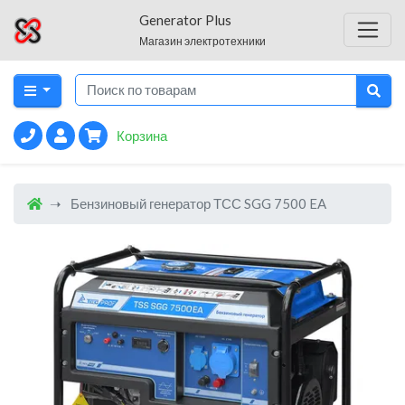
Generator Plus
Магазин электротехники
Корзина
Бензиновый генератор ТСС SGG 7500 EA