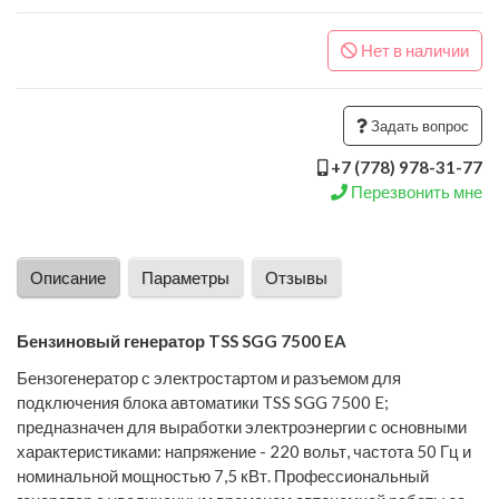
Нет в наличии
Задать вопрос
+7 (778) 978-31-77
Перезвонить мне
Описание
Параметры
Отзывы
Бензиновый генератор TSS SGG 7500 EA
Бензогенератор с электростартом и разъемом для
подключения блока автоматики TSS SGG 7500 E;
предназначен для выработки электроэнергии с основными
характеристиками: напряжение - 220 вольт, частота 50 Гц и
номинальной мощностью 7,5 кВт. Профессиональный