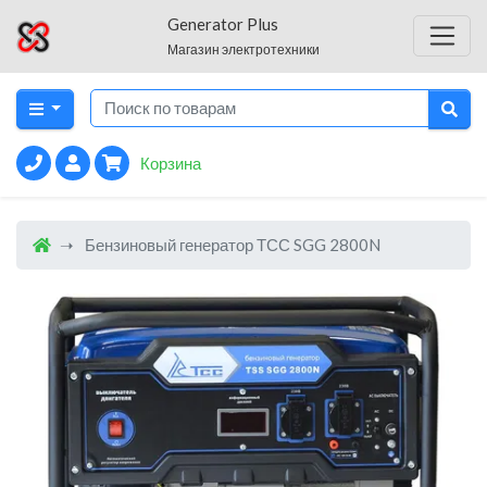
Generator Plus
Магазин электротехники
Корзина
Бензиновый генератор ТСС SGG 2800N