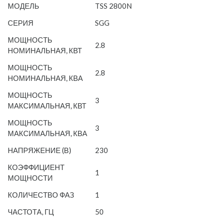
МОДЕЛЬ
TSS 2800N
СЕРИЯ
SGG
МОЩНОСТЬ
2.8
НОМИНАЛЬНАЯ, КВТ
МОЩНОСТЬ
2.8
НОМИНАЛЬНАЯ, КВА
МОЩНОСТЬ
3
МАКСИМАЛЬНАЯ, КВТ
МОЩНОСТЬ
3
МАКСИМАЛЬНАЯ, КВА
НАПРЯЖЕНИЕ (В)
230
КОЭФФИЦИЕНТ
1
МОЩНОСТИ
КОЛИЧЕСТВО ФАЗ
1
ЧАСТОТА, ГЦ
50