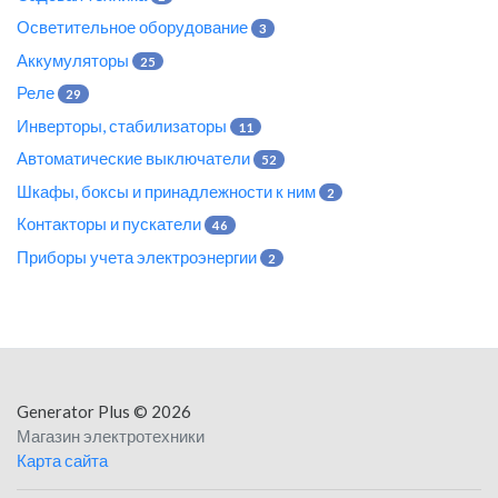
Осветительное оборудование
3
Аккумуляторы
25
Реле
29
Инверторы, стабилизаторы
11
Автоматические выключатели
52
Шкафы, боксы и принадлежности к ним
2
Контакторы и пускатели
46
Приборы учета электроэнергии
2
Generator Plus
© 2026
Магазин электротехники
Карта сайта