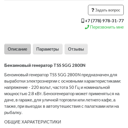
Задать вопрос
+7 (778) 978-31-77
Перезвонить мне
Описание
Параметры
Отзывы
Бензиновый генератор TSS SGG 2800N
Бензиновый генератор TSS SGG 2800N предназначен для
выработки электроэнергии с основными характеристиками:
напряжение - 220 вольт, частота 50 Гц и номинальной
мощностью 2.8 кВт. Бензогенератор может применяться на
даче, в гараже, для уличной торговли или летнего кафе, а
также, при выездах в автопутешествия с палатками или на
рыбалку.
ОБЩИЕ ХАРАКТЕРИСТИКИ