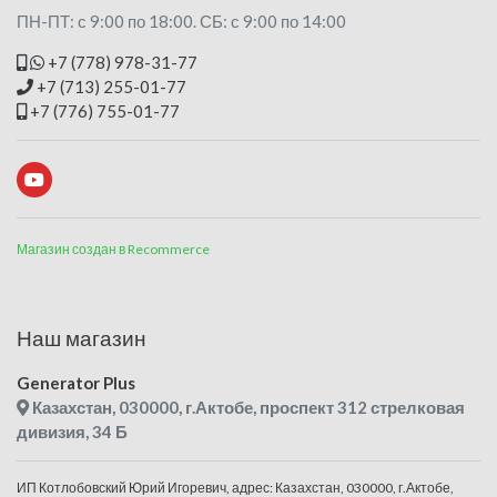
ПН-ПТ: с 9:00 по 18:00. СБ: с 9:00 по 14:00
+7 (778) 978-31-77
+7 (713) 255-01-77
+7 (776) 755-01-77
Магазин создан в Recommerce
Наш магазин
Generator Plus
Казахстан, 030000, г.Актобе, проспект 312 стрелковая
дивизия, 34 Б
ИП Котлобовский Юрий Игоревич, адрес: Казахстан, 030000, г.Актобе,