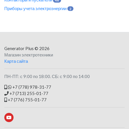
46
Приборы учета электроэнергии
2
Generator Plus
© 2026
Магазин электротехники
Карта сайта
ПН-ПТ: с 9:00 по 18:00. СБ: с 9:00 по 14:00
+7 (778) 978-31-77
+7 (713) 255-01-77
+7 (776) 755-01-77