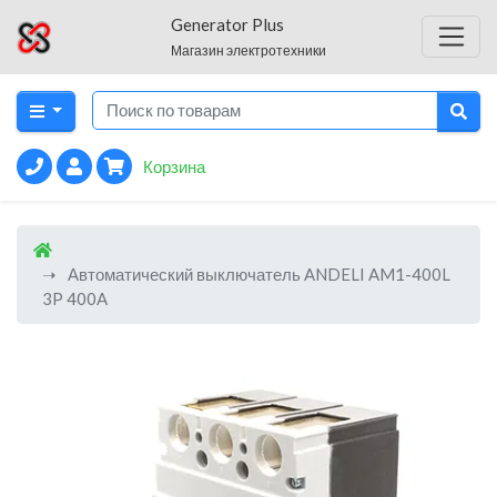
Generator Plus
Магазин электротехники
Корзина
Автоматический выключатель ANDELI AM1-400L
3P 400A