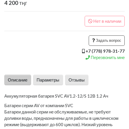
4 200
тңг
Нет в наличии
Задать вопрос
+7 (778) 978-31-77
Перезвонить мне
Описание
Параметры
Отзывы
Аккумуляторная батарея SVC AV1.2-12/S 12В 1.2 Ач
Батареи серии AV от компании SVC
Батареи данной серии не обслуживаемые, не требуют
доливки воды, предназначены для работы в циклическом
режиме (выдерживают до 600 циклов). Низкий уровень