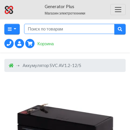
Generator Plus
Магазин электротехники
Корзина
Аккумулятор SVC AV1.2-12/S