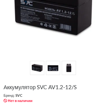
Аккумулятор SVC AV1.2-12/S
Бренд:
SVC
Нет в наличии