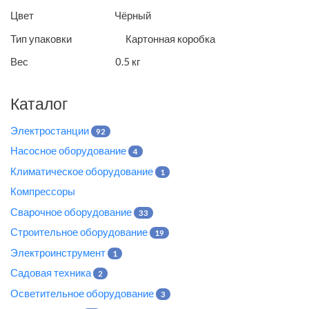
Цвет Чёрный
Тип упаковки Картонная коробка
Вес 0.5 кг
Каталог
Электростанции
92
Насосное оборудование
4
Климатическое оборудование
1
Компрессоры
Сварочное оборудование
33
Строительное оборудование
19
Электроинструмент
1
Садовая техника
2
Осветительное оборудование
3