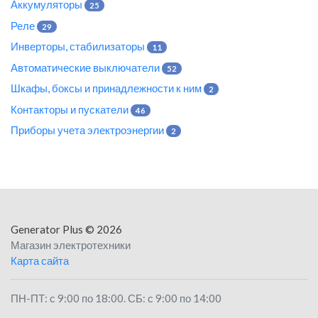
Аккумуляторы
25
Реле
29
Инверторы, стабилизаторы
11
Автоматические выключатели
52
Шкафы, боксы и принадлежности к ним
2
Контакторы и пускатели
46
Приборы учета электроэнергии
2
Generator Plus
© 2026
Магазин электротехники
Карта сайта
ПН-ПТ: с 9:00 по 18:00. СБ: с 9:00 по 14:00