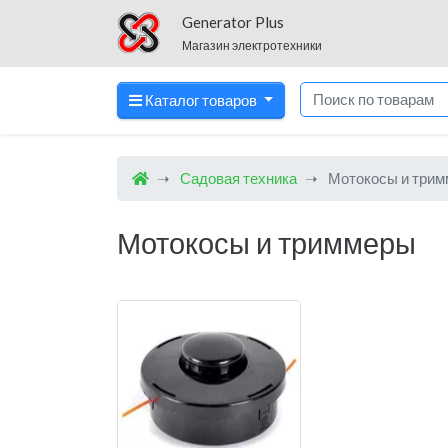
Generator Plus
Магазин электротехники
Каталог товаров
Садовая техника
Мотокосы и три
Мотокосы и триммеры